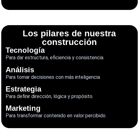
Los pilares de nuestra
construcción
Tecnología
Para dar estructura, eficiencia y consistencia.
Análisis
Para tomar decisiones con más inteligencia.
Estrategia
Para definir dirección, lógica y propósito.
Marketing
Para transformar contenido en valor percibido.