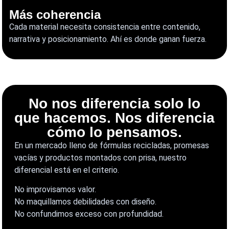
Más coherencia
Cada material necesita consistencia entre contenido,
narrativa y posicionamiento. Ahí es donde ganan fuerza.
No nos diferencia solo lo
que hacemos. Nos diferencia
cómo lo pensamos.
En un mercado lleno de fórmulas recicladas, promesas
vacías y productos montados con prisa, nuestro
diferencial está en el criterio.
No improvisamos valor.
No maquillamos debilidades con diseño.
No confundimos exceso con profundidad.