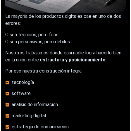
La mayoría de los productos digitales cae en uno de dos
errores:
O son técnicos, pero fríos.
O son persuasivos, pero débiles.
Nosotros trabajamos donde casi nadie logra hacerlo bien:
en la unión entre
estructura y posicionamiento
.
Por eso nuestra construcción integra:
tecnología
software
análisis de información
marketing digital
estrategia de comunicación