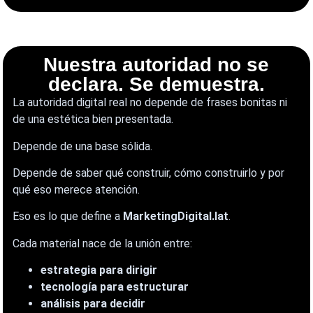
Nuestra autoridad no se
declara. Se demuestra.
La autoridad digital real no depende de frases bonitas ni
de una estética bien presentada.
Depende de una base sólida.
Depende de saber qué construir, cómo construirlo y por
qué eso merece atención.
Eso es lo que define a
MarketingDigital.lat
.
Cada material nace de la unión entre:
estrategia para dirigir
tecnología para estructurar
análisis para decidir