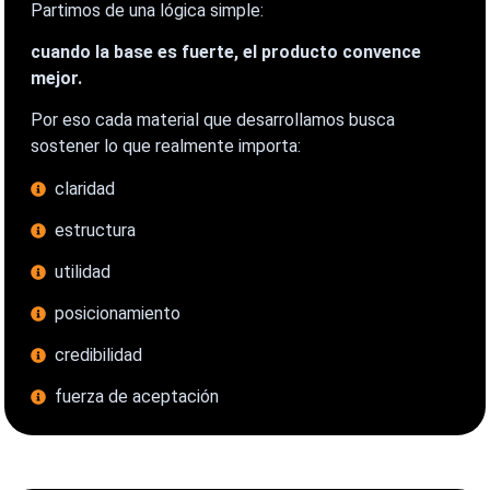
Partimos de una lógica simple:
cuando la base es fuerte, el producto convence
mejor.
Por eso cada material que desarrollamos busca
sostener lo que realmente importa:
claridad
estructura
utilidad
posicionamiento
credibilidad
fuerza de aceptación