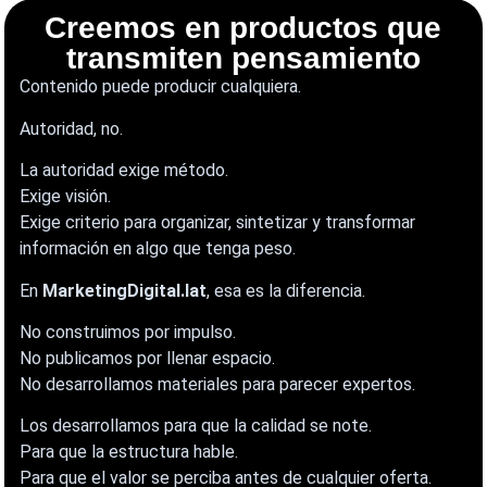
Creemos en productos que
transmiten pensamiento
Contenido puede producir cualquiera.
Autoridad, no.
La autoridad exige método.
Exige visión.
Exige criterio para organizar, sintetizar y transformar
información en algo que tenga peso.
En
MarketingDigital.lat
, esa es la diferencia.
No construimos por impulso.
No publicamos por llenar espacio.
No desarrollamos materiales para parecer expertos.
Los desarrollamos para que la calidad se note.
Para que la estructura hable.
Para que el valor se perciba antes de cualquier oferta.