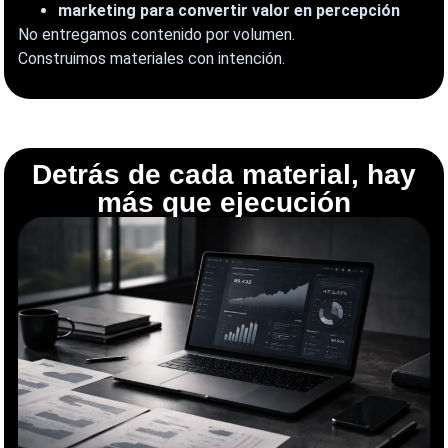
marketing para convertir valor en percepción
No entregamos contenido por volumen.
Construimos materiales con intención.
Detrás de cada material, hay
más que ejecución