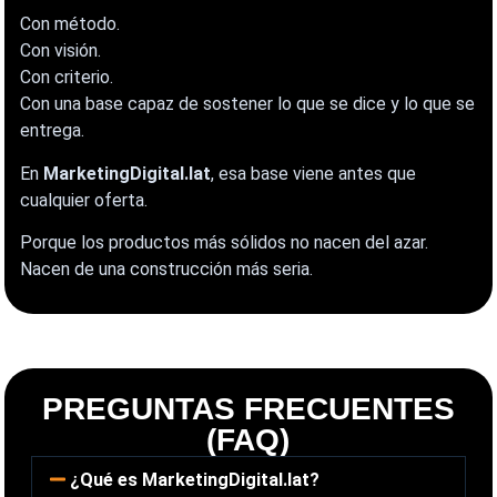
Con método.
Con visión.
Con criterio.
Con una base capaz de sostener lo que se dice y lo que se
entrega.
En
MarketingDigital.lat
, esa base viene antes que
cualquier oferta.
Porque los productos más sólidos no nacen del azar.
Nacen de una construcción más seria.
PREGUNTAS FRECUENTES
(FAQ)
¿Qué es MarketingDigital.lat?