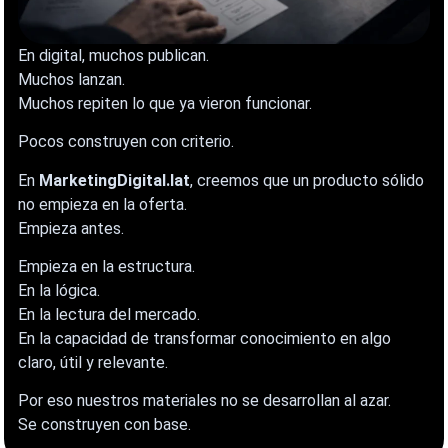
En digital, muchos publican.
Muchos lanzan.
Muchos repiten lo que ya vieron funcionar.
Pocos construyen con criterio.
En
MarketingDigital.lat
, creemos que un producto sólido
no empieza en la oferta.
Empieza antes.
Empieza en la estructura.
En la lógica.
En la lectura del mercado.
En la capacidad de transformar conocimiento en algo
claro, útil y relevante.
Por eso nuestros materiales no se desarrollan al azar.
Se construyen con base.