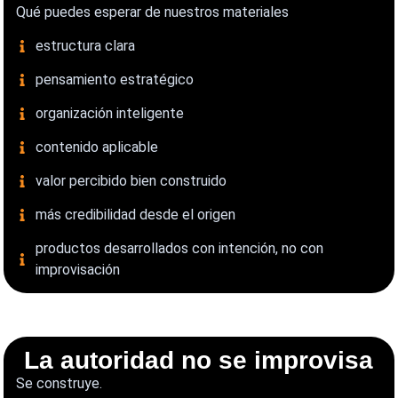
Qué puedes esperar de nuestros materiales
estructura clara
pensamiento estratégico
organización inteligente
contenido aplicable
valor percibido bien construido
más credibilidad desde el origen
productos desarrollados con intención, no con
improvisación
La autoridad no se improvisa
Se construye.