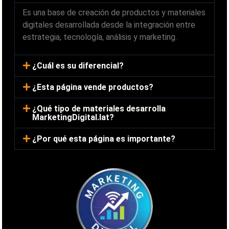
Es una base de creación de productos y materiales
digitales desarrollada desde la integración entre
estrategia, tecnología, análisis y marketing.
¿Cuál es su diferencial?
¿Esta página vende productos?
¿Qué tipo de materiales desarrolla
MarketingDigital.lat?
¿Por qué esta página es importante?