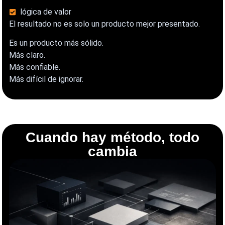
lógica de valor
El resultado no es solo un producto mejor presentado.
Es un producto más sólido.
Más claro.
Más confiable.
Más difícil de ignorar.
Cuando hay método, todo
cambia