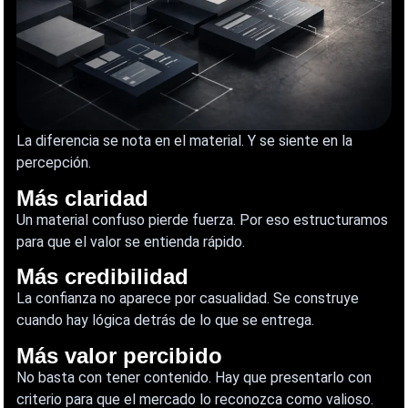
La diferencia se nota en el material. Y se siente en la
percepción.
Más claridad
Un material confuso pierde fuerza. Por eso estructuramos
para que el valor se entienda rápido.
Más credibilidad
La confianza no aparece por casualidad. Se construye
cuando hay lógica detrás de lo que se entrega.
Más valor percibido
No basta con tener contenido. Hay que presentarlo con
criterio para que el mercado lo reconozca como valioso.