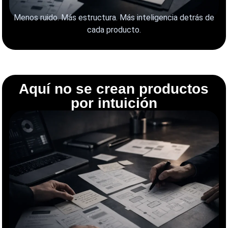
Menos ruido. Más estructura. Más inteligencia detrás de
cada producto.
Aquí no se crean productos
por intuición