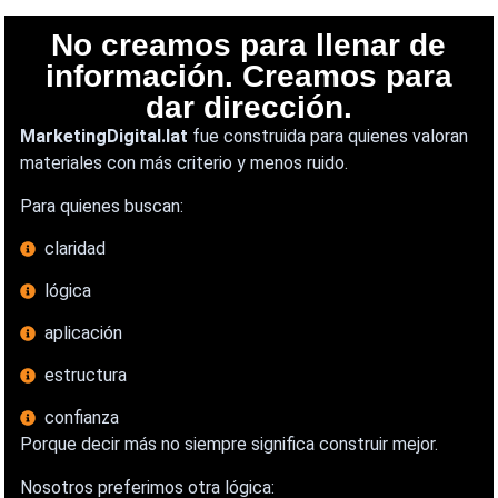
No creamos para llenar de
información. Creamos para
dar dirección.
MarketingDigital.lat
fue construida para quienes valoran
materiales con más criterio y menos ruido.
Para quienes buscan:
claridad
lógica
aplicación
estructura
confianza
Porque decir más no siempre significa construir mejor.
Nosotros preferimos otra lógica: