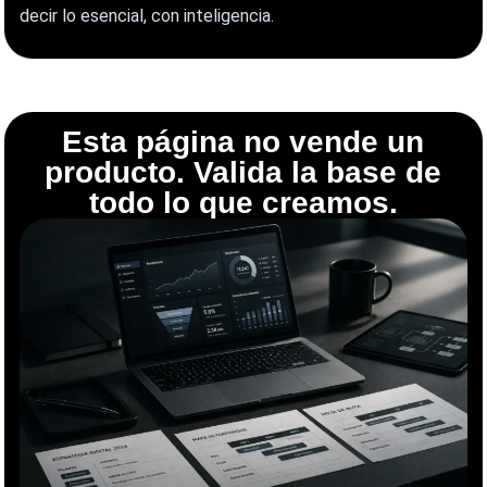
decir lo esencial, con inteligencia.
Esta página no vende un
producto. Valida la base de
todo lo que creamos.