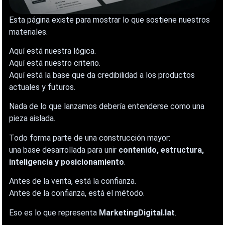
Esta página existe para mostrar lo que sostiene nuestros
materiales.
Aquí está nuestra lógica.
Aquí está nuestro criterio.
Aquí está la base que da credibilidad a los productos
actuales y futuros.
Nada de lo que lanzamos debería entenderse como una
pieza aislada.
Todo forma parte de una construcción mayor:
una base desarrollada para unir
contenido, estructura,
inteligencia y posicionamiento
.
Antes de la venta, está la confianza.
Antes de la confianza, está el método.
Eso es lo que representa
MarketingDigital.lat
.