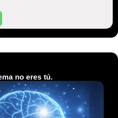
ema no eres tú.