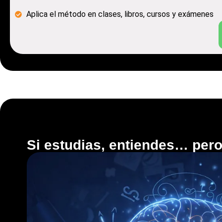
Aplica el método en clases, libros, cursos y exámenes
Si estudias, entiendes… pero 