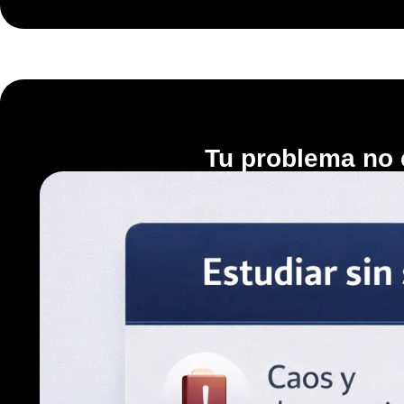
Tu problema no 