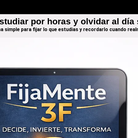
studiar por horas y olvidar al día 
 simple para fijar lo que estudias y recordarlo cuando real