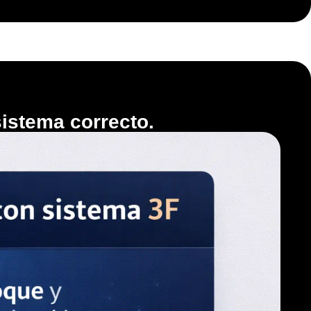
istema correcto.