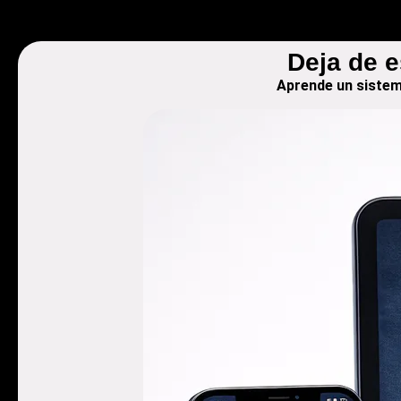
Deja de e
Aprende un sistema