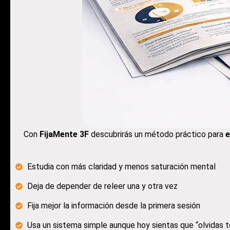
Con
FijaMente 3F
descubrirás un método práctico para
e
Estudia con más claridad y menos saturación mental
Deja de depender de releer una y otra vez
Fija mejor la información desde la primera sesión
Usa un sistema simple aunque hoy sientas que “olvidas 