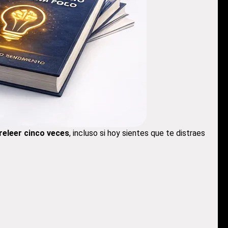
 releer cinco veces
, incluso si hoy sientes que te distraes