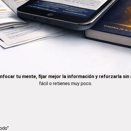
nfocar tu mente, fijar mejor la información y reforzarla sin
fácil o retienes muy poco.
todo”