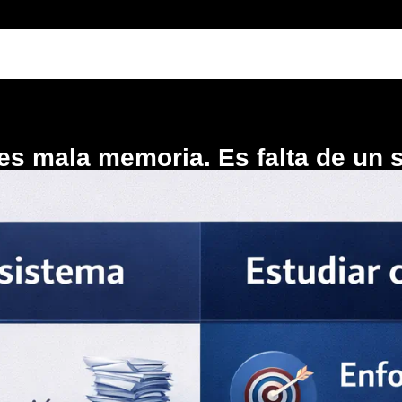
es mala memoria. Es falta de un s