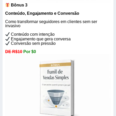
Bônus 3
Conteúdo, Engajamento e Conversão
Como transformar seguidores em clientes sem ser
invasivo
Conteúdo com intenção
Engajamento que gera conversa
Conversão sem pressão
DE R$10
Por $0