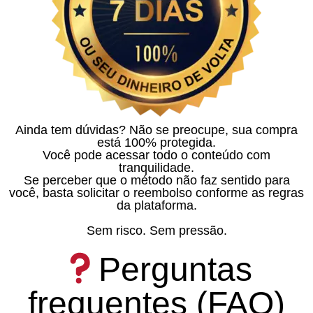
Ainda tem dúvidas? Não se preocupe, sua compra
está 100% protegida.
Você pode acessar todo o conteúdo com
tranquilidade.
Se perceber que o método não faz sentido para
você, basta solicitar o reembolso conforme as regras
da plataforma.
Sem risco. Sem pressão.
Perguntas
frequentes (FAQ)