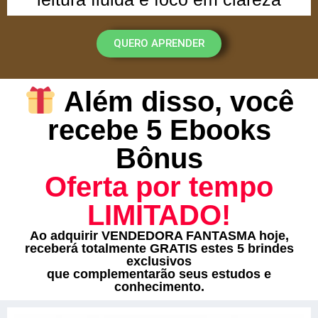
QUERO APRENDER
Além disso, você
recebe 5 Ebooks
Bônus
Oferta por tempo
LIMITADO!
Ao adquirir VENDEDORA FANTASMA hoje,
receberá totalmente GRATIS estes 5 brindes
exclusivos
que complementarão seus estudos e
conhecimento.