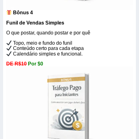
Bônus 4
Funil de Vendas Simples
O que postar, quando postar e por quê
Topo, meio e fundo do funil
Conteúdo certo para cada etapa
Calendário simples e funcional.
DE R$10
Por $0