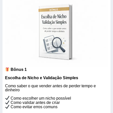
Bônus 1
Escolha de Nicho e Validação Simples
Como saber o que vender antes de perder tempo e
dinheiro
Como escolher um nicho possível
Como validar antes de criar
Como evitar erros comuns