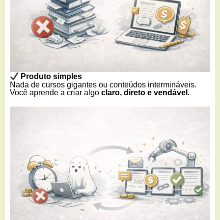
Produto simples
Nada de cursos gigantes ou conteúdos intermináveis.
Você aprende a criar algo
claro, direto e vendável.