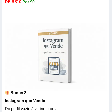
DE R$10
Por $0
Bônus 2
Instagram que Vende
Do perfil vazio à vitrine pronta