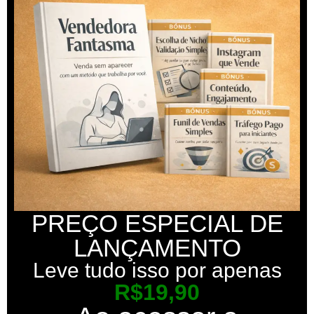
PREÇO ESPECIAL DE
LANÇAMENTO
Leve tudo isso por apenas
R$19,90