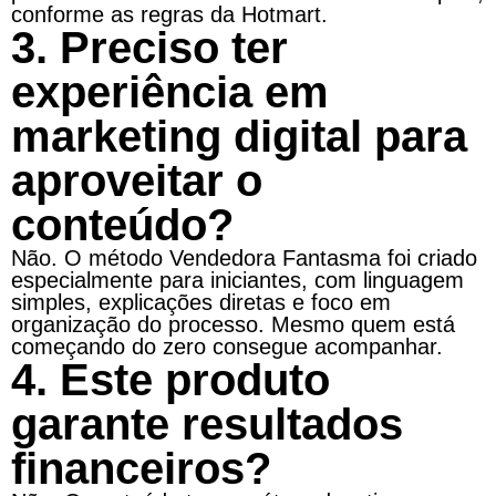
conforme as regras da Hotmart.
3. Preciso ter
experiência em
marketing digital para
aproveitar o
conteúdo?
Não. O método Vendedora Fantasma foi criado
especialmente para iniciantes, com linguagem
simples, explicações diretas e foco em
organização do processo. Mesmo quem está
começando do zero consegue acompanhar.
4. Este produto
garante resultados
financeiros?