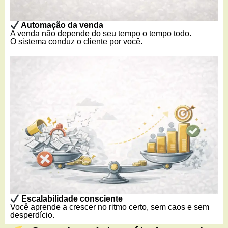
Automação da venda
A venda não depende do seu tempo o tempo todo.
O sistema conduz o cliente por você.
Escalabilidade consciente
Você aprende a crescer no ritmo certo, sem caos e sem
desperdício.