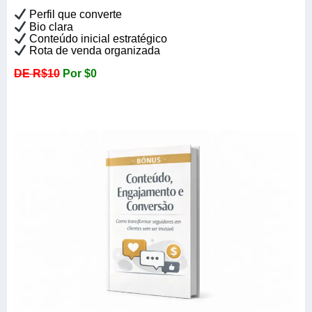
Perfil que converte
Bio clara
Conteúdo inicial estratégico
Rota de venda organizada
DE R$10
Por $0