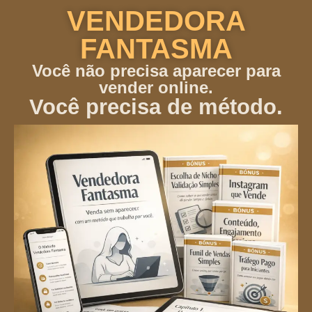
VENDEDORA
FANTASMA
Você não precisa aparecer para
vender online.
Você precisa de método.