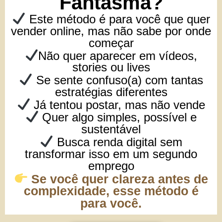
Fantasma?
Este método é para você que quer
vender online, mas não sabe por onde
começar
Não quer aparecer em vídeos,
stories ou lives
Se sente confuso(a) com tantas
estratégias diferentes
Já tentou postar, mas não vende
Quer algo simples, possível e
sustentável
Busca renda digital sem
transformar isso em um segundo
emprego
Se você quer clareza antes de
complexidade, esse método é
para você.