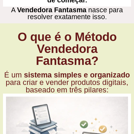
de começar.
A
Vendedora Fantasma
nasce para
resolver exatamente isso.
O que é o Método
Vendedora
Fantasma?
É um
sistema simples e organizado
para criar e vender produtos digitais,
baseado em três pilares: