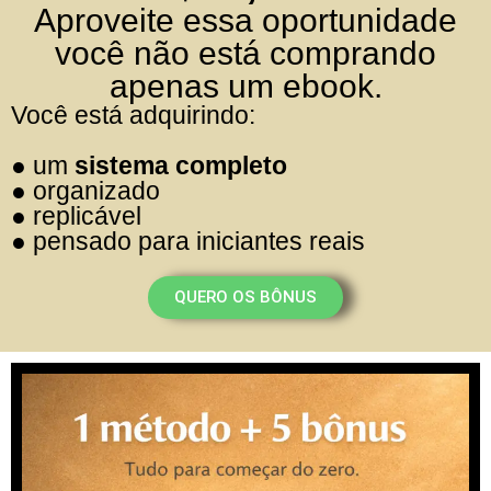
Aproveite essa oportunidade
você não está comprando
apenas um ebook.
Você está adquirindo:
● um
sistema completo
● organizado
● replicável
● pensado para iniciantes reais
QUERO OS BÔNUS