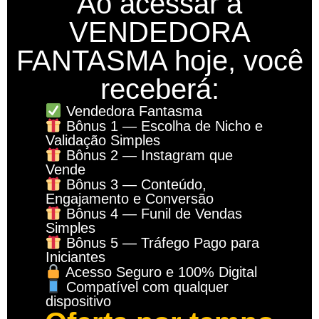
Ao acessar a
VENDEDORA
FANTASMA hoje, você
receberá:
Vendedora Fantasma
Bônus 1 — Escolha de Nicho e
Validação Simples
Bônus 2 — Instagram que
Vende
Bônus 3 — Conteúdo,
Engajamento e Conversão
Bônus 4 — Funil de Vendas
Simples
Bônus 5 — Tráfego Pago para
Iniciantes
Acesso Seguro e 100% Digital
Compatível com qualquer
dispositivo