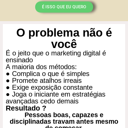
É ISSO QUE EU QUERO
O problema não é
você
É o jeito que o marketing digital é
ensinado
A maioria dos métodos:
● Complica o que é simples
● Promete atalhos irreais
● Exige exposição constante
● Joga o iniciante em estratégias
avançadas cedo demais
Resultado ?
Pessoas boas, capazes e
disciplinadas travam antes mesmo