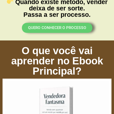
Quando existe método, vender
deixa de ser sorte.
Passa a ser processo.
QUERO CONHECER O PROCESSO
O que você vai
aprender no Ebook
Principal?