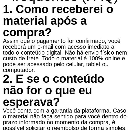
1. Como receberei o
material após a
compra?
Assim que o pagamento for confirmado, você
receberá um e-mail com acesso imediato a
todo o conteúdo digital. Não há envio físico nem
custo de frete. Todo o material é 100% online e
pode ser acessado pelo celular, tablet ou
computador.
2. E se o conteúdo
não for o que eu
esperava?
Você conta com a garantia da plataforma. Caso
o material não faça sentido para você dentro do
prazo informado no momento da compra, é
possível solicitar o reembolso de forma simples,